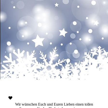
Wir wünschen Euch und Euren Lieben einen tollen