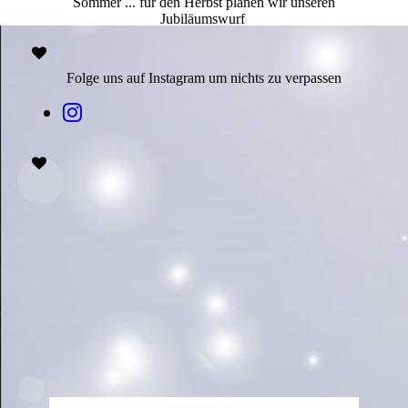
Sommer ... für den Herbst planen wir unseren
Jubiläumswurf
Folge uns auf Instagram um nichts zu verpassen