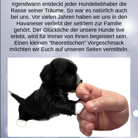
Irgendwann entdeckt jeder Hundeliebhaber die
Rasse seiner Träume. So war es natürlich auch
bei uns. Vor vielen Jahren haben wir uns in den
Havaneser verliebt der seitdem zur Familie
gehört. Der Glückliche der unsere Hunde live
erlebt, wird für immer von ihnen begeistert sein.
Einen kleinen "theoretischen" Vorgeschmack
möchten wir Euch auf unseren Seiten vermitteln.