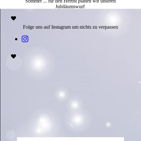
Sommer ... für den Herbst planen wir unseren
Jubiläumswurf
Folge uns auf Instagram um nichts zu verpassen