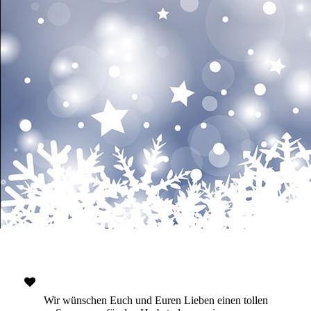
Wir wünschen Euch und Euren Lieben einen tollen