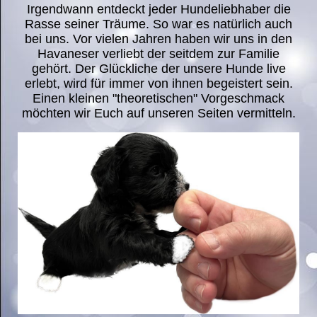
Irgendwann entdeckt jeder Hundeliebhaber die
Rasse seiner Träume. So war es natürlich auch
bei uns. Vor vielen Jahren haben wir uns in den
Havaneser verliebt der seitdem zur Familie
gehört. Der Glückliche der unsere Hunde live
erlebt, wird für immer von ihnen begeistert sein.
Einen kleinen "theoretischen" Vorgeschmack
möchten wir Euch auf unseren Seiten vermitteln.